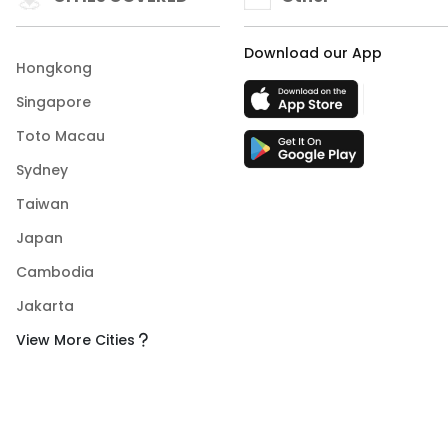
Download our App
Hongkong
Singapore
Toto Macau
Sydney
Taiwan
Japan
Cambodia
Jakarta
View More Cities