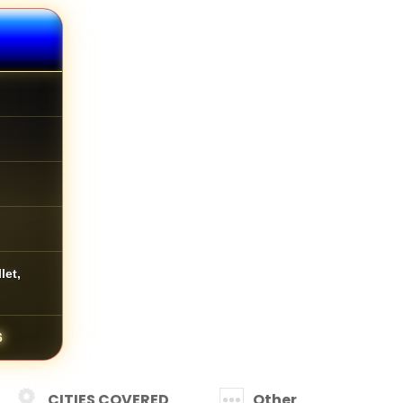
let,
6
CITIES COVERED
Other