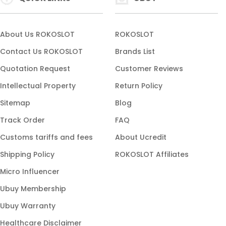
About Us ROKOSLOT
ROKOSLOT
Contact Us ROKOSLOT
Brands List
Quotation Request
Customer Reviews
Intellectual Property
Return Policy
Sitemap
Blog
Track Order
FAQ
Customs tariffs and fees
About Ucredit
Shipping Policy
ROKOSLOT Affiliates
Micro Influencer
Ubuy Membership
Ubuy Warranty
Healthcare Disclaimer