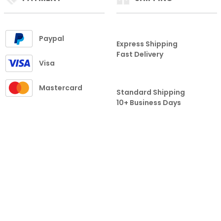
Paypal
Express Shipping
Fast Delivery
Visa
Mastercard
Standard Shipping
10+ Business Days